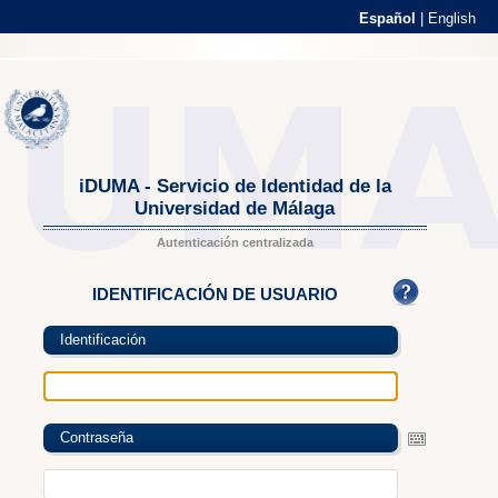
Español
|
English
iDUMA - Servicio de Identidad de la
Universidad de Málaga
Autenticación centralizada
IDENTIFICACIÓN DE USUARIO
Identificación
Contraseña