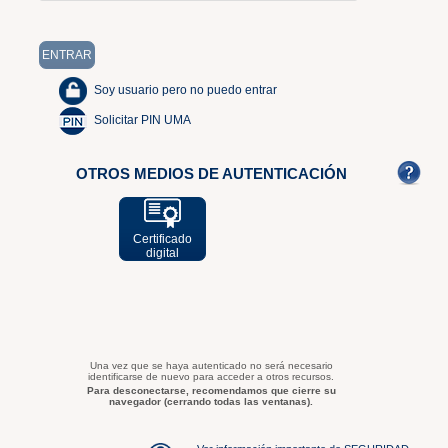
Soy usuario pero no puedo entrar
Solicitar PIN UMA
OTROS MEDIOS DE AUTENTICACIÓN
Certificado
digital
Una vez que se haya autenticado no será necesario
identificarse de nuevo para acceder a otros recursos.
Para desconectarse, recomendamos que cierre su
navegador (cerrando todas las ventanas).