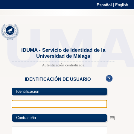
Español
|
English
iDUMA - Servicio de Identidad de la
Universidad de Málaga
Autenticación centralizada
IDENTIFICACIÓN DE USUARIO
Identificación
Contraseña