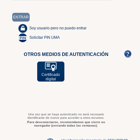
Soy usuario pero no puedo entrar
Solicitar PIN UMA
OTROS MEDIOS DE AUTENTICACIÓN
Certificado
digital
Una vez que se haya autenticado no será necesario
identificarse de nuevo para acceder a otros recursos.
Para desconectarse, recomendamos que cierre su
navegador (cerrando todas las ventanas).