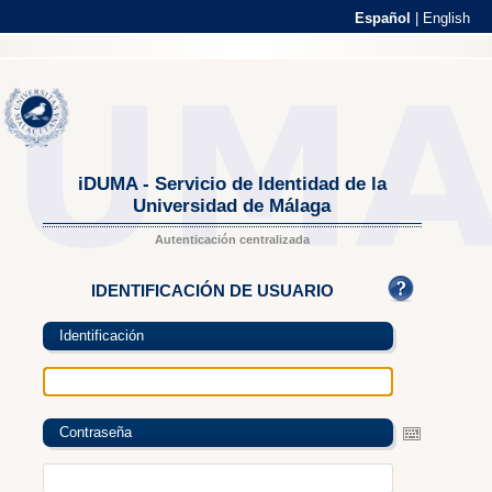
Español
|
English
iDUMA - Servicio de Identidad de la
Universidad de Málaga
Autenticación centralizada
IDENTIFICACIÓN DE USUARIO
Identificación
Contraseña