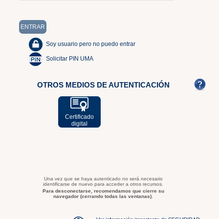
Soy usuario pero no puedo entrar
Solicitar PIN UMA
OTROS MEDIOS DE AUTENTICACIÓN
Certificado
digital
Una vez que se haya autenticado no será necesario
identificarse de nuevo para acceder a otros recursos.
Para desconectarse, recomendamos que cierre su
navegador (cerrando todas las ventanas).