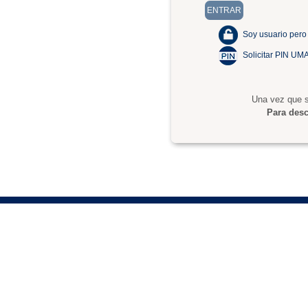
Soy usuario pero
Solicitar PIN UM
Una vez que s
Para desc