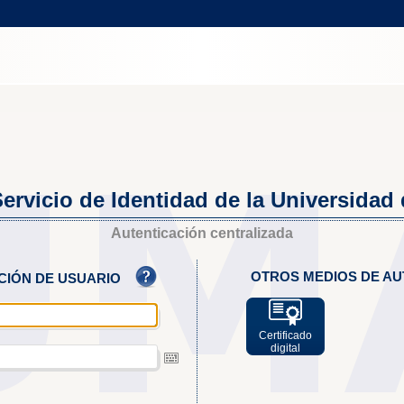
ervicio de Identidad de la Universidad
Autenticación centralizada
OTROS MEDIOS DE AU
ACIÓN DE USUARIO
Certificado
digital