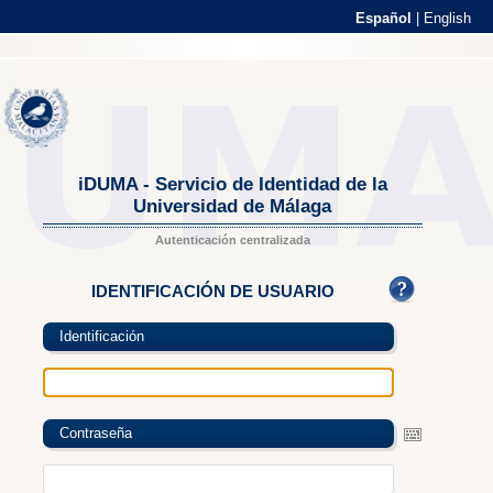
Español
|
English
iDUMA - Servicio de Identidad de la
Universidad de Málaga
Autenticación centralizada
IDENTIFICACIÓN DE USUARIO
Identificación
Contraseña