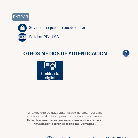
Soy usuario pero no puedo entrar
Solicitar PIN UMA
OTROS MEDIOS DE AUTENTICACIÓN
Certificado
digital
Una vez que se haya autenticado no será necesario
identificarse de nuevo para acceder a otros recursos.
Para desconectarse, recomendamos que cierre su
navegador (cerrando todas las ventanas).