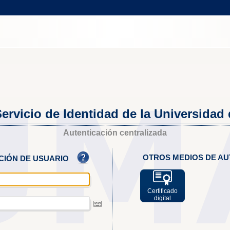
ervicio de Identidad de la Universidad
Autenticación centralizada
OTROS MEDIOS DE AU
ACIÓN DE USUARIO
Certificado
digital