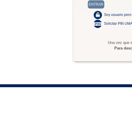
Soy usuario pero
Solicitar PIN UM
Una vez que s
Para desc