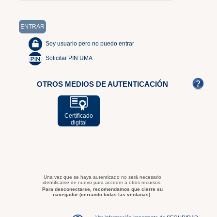
Soy usuario pero no puedo entrar
Solicitar PIN UMA
OTROS MEDIOS DE AUTENTICACIÓN
Certificado
digital
Una vez que se haya autenticado no será necesario
identificarse de nuevo para acceder a otros recursos.
Para desconectarse, recomendamos que cierre su
navegador (cerrando todas las ventanas).