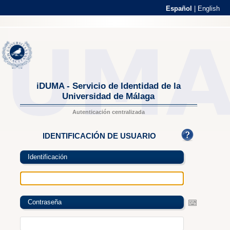
Español
|
English
iDUMA - Servicio de Identidad de la
Universidad de Málaga
Autenticación centralizada
IDENTIFICACIÓN DE USUARIO
Identificación
Contraseña