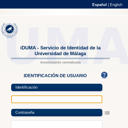
Español
|
English
iDUMA - Servicio de Identidad de la
Universidad de Málaga
Autenticación centralizada
IDENTIFICACIÓN DE USUARIO
Identificación
Contraseña