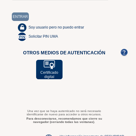
Soy usuario pero no puedo entrar
Solicitar PIN UMA
OTROS MEDIOS DE AUTENTICACIÓN
Certificado
digital
Una vez que se haya autenticado no será necesario
identificarse de nuevo para acceder a otros recursos.
Para desconectarse, recomendamos que cierre su
navegador (cerrando todas las ventanas).