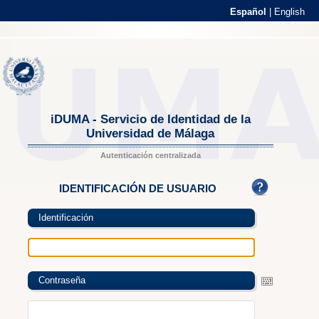
Español
|
English
iDUMA - Servicio de Identidad de la
Universidad de Málaga
Autenticación centralizada
IDENTIFICACIÓN DE USUARIO
Identificación
Contraseña