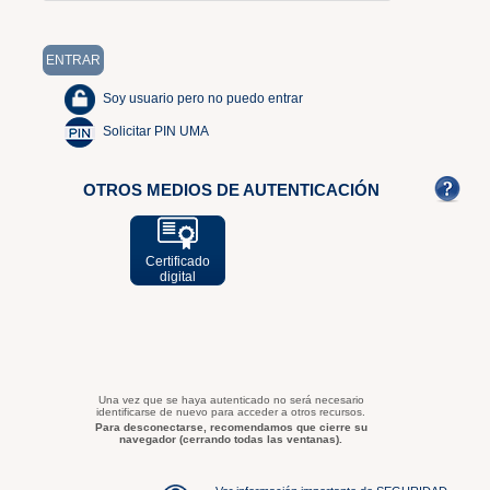
Soy usuario pero no puedo entrar
Solicitar PIN UMA
OTROS MEDIOS DE AUTENTICACIÓN
Certificado
digital
Una vez que se haya autenticado no será necesario
identificarse de nuevo para acceder a otros recursos.
Para desconectarse, recomendamos que cierre su
navegador (cerrando todas las ventanas).