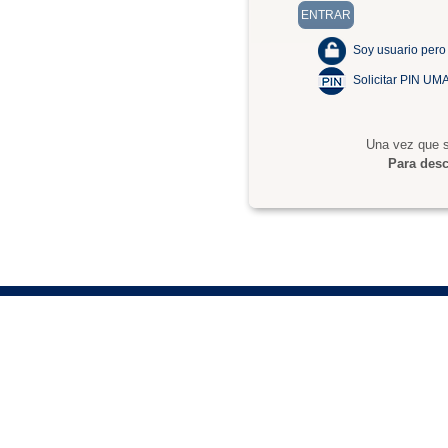
Soy usuario pero
Solicitar PIN UM
Una vez que s
Para desc