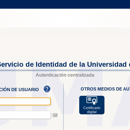
ervicio de Identidad de la Universidad
Autenticación centralizada
OTROS MEDIOS DE AU
ACIÓN DE USUARIO
Certificado
digital