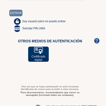
Soy usuario pero no puedo entrar
Solicitar PIN UMA
OTROS MEDIOS DE AUTENTICACIÓN
Certificado
digital
Una vez que se haya autenticado no será necesario
identificarse de nuevo para acceder a otros recursos.
Para desconectarse, recomendamos que cierre su
navegador (cerrando todas las ventanas).