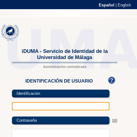
Español
|
English
iDUMA - Servicio de Identidad de la
Universidad de Málaga
Autenticación centralizada
IDENTIFICACIÓN DE USUARIO
Identificación
Contraseña