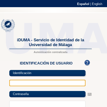
Español
|
English
iDUMA - Servicio de Identidad de la
Universidad de Málaga
Autenticación centralizada
IDENTIFICACIÓN DE USUARIO
Identificación
Contraseña