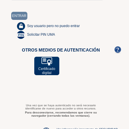
Soy usuario pero no puedo entrar
Solicitar PIN UMA
OTROS MEDIOS DE AUTENTICACIÓN
Certificado
digital
Una vez que se haya autenticado no será necesario
identificarse de nuevo para acceder a otros recursos.
Para desconectarse, recomendamos que cierre su
navegador (cerrando todas las ventanas).