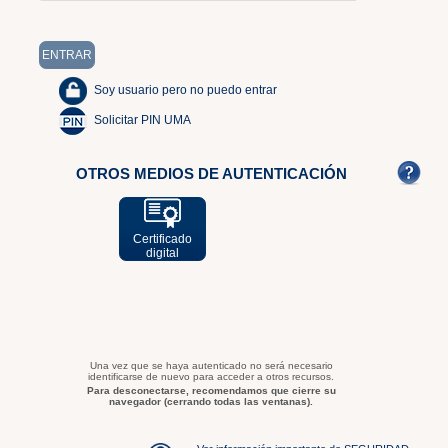
Soy usuario pero no puedo entrar
Solicitar PIN UMA
OTROS MEDIOS DE AUTENTICACIÓN
Certificado
digital
Una vez que se haya autenticado no será necesario
identificarse de nuevo para acceder a otros recursos.
Para desconectarse, recomendamos que cierre su
navegador (cerrando todas las ventanas).