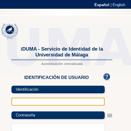
Español
|
English
iDUMA - Servicio de Identidad de la
Universidad de Málaga
Autenticación centralizada
IDENTIFICACIÓN DE USUARIO
Identificación
Contraseña