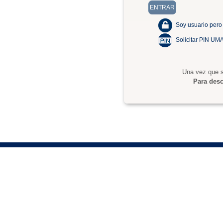
Soy usuario pero
Solicitar PIN UM
Una vez que s
Para desc