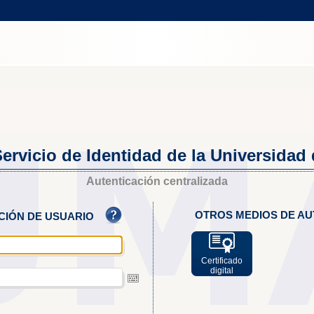
ervicio de Identidad de la Universidad
Autenticación centralizada
OTROS MEDIOS DE AU
ACIÓN DE USUARIO
Certificado
digital