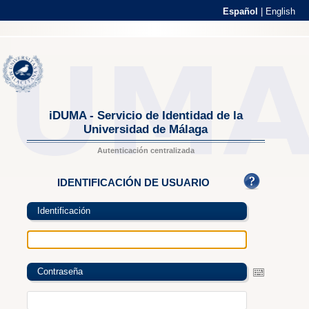
Español
|
English
iDUMA - Servicio de Identidad de la
Universidad de Málaga
Autenticación centralizada
IDENTIFICACIÓN DE USUARIO
Identificación
Contraseña