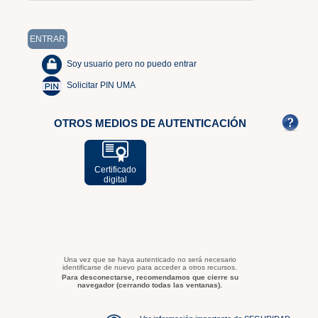
Soy usuario pero no puedo entrar
Solicitar PIN UMA
OTROS MEDIOS DE AUTENTICACIÓN
Certificado
digital
Una vez que se haya autenticado no será necesario
identificarse de nuevo para acceder a otros recursos.
Para desconectarse, recomendamos que cierre su
navegador (cerrando todas las ventanas).