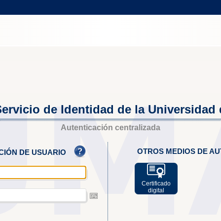
ervicio de Identidad de la Universidad
Autenticación centralizada
OTROS MEDIOS DE AU
ACIÓN DE USUARIO
Certificado
digital