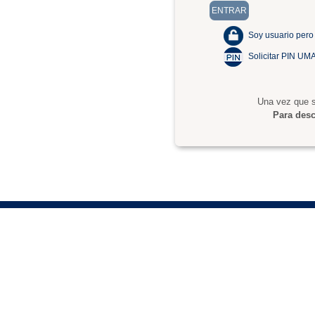
Soy usuario pero
Solicitar PIN UM
Una vez que s
Para desc