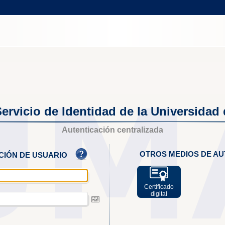
ervicio de Identidad de la Universidad
Autenticación centralizada
OTROS MEDIOS DE AU
ACIÓN DE USUARIO
Certificado
digital