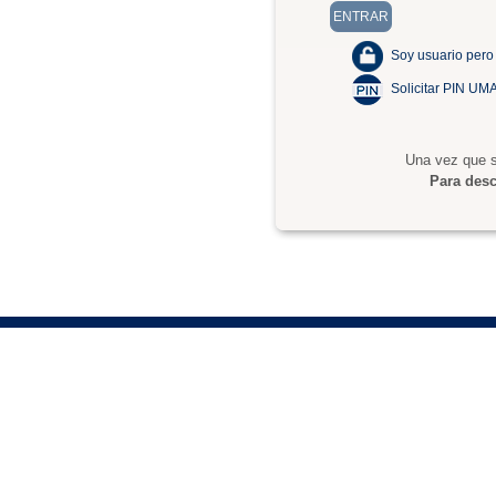
Soy usuario pero
Solicitar PIN UM
Una vez que s
Para desc