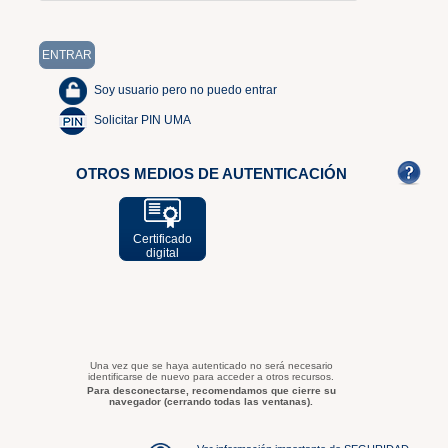
Soy usuario pero no puedo entrar
Solicitar PIN UMA
OTROS MEDIOS DE AUTENTICACIÓN
Certificado
digital
Una vez que se haya autenticado no será necesario
identificarse de nuevo para acceder a otros recursos.
Para desconectarse, recomendamos que cierre su
navegador (cerrando todas las ventanas).