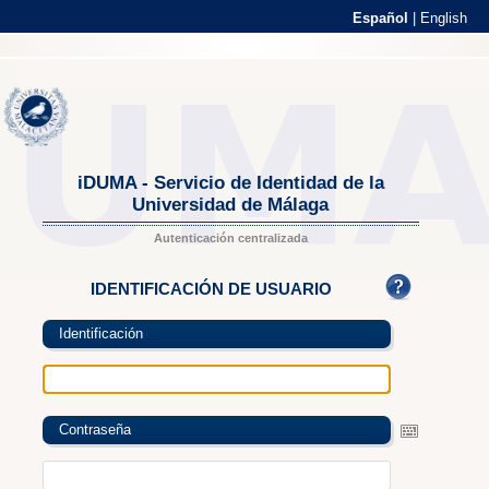
Español
|
English
iDUMA - Servicio de Identidad de la
Universidad de Málaga
Autenticación centralizada
IDENTIFICACIÓN DE USUARIO
Identificación
Contraseña