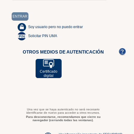
Soy usuario pero no puedo entrar
Solicitar PIN UMA
OTROS MEDIOS DE AUTENTICACIÓN
Certificado
digital
Una vez que se haya autenticado no será necesario
identificarse de nuevo para acceder a otros recursos.
Para desconectarse, recomendamos que cierre su
navegador (cerrando todas las ventanas).