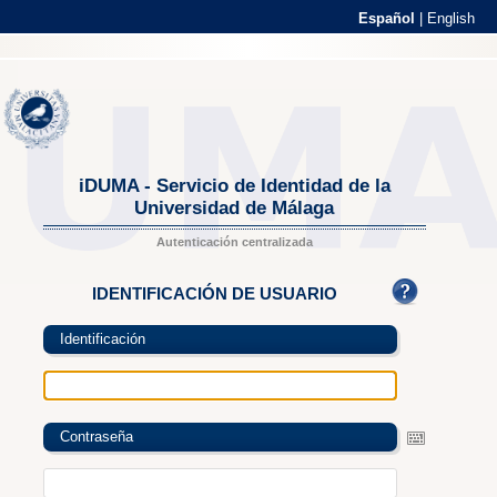
Español
|
English
iDUMA - Servicio de Identidad de la
Universidad de Málaga
Autenticación centralizada
IDENTIFICACIÓN DE USUARIO
Identificación
Contraseña