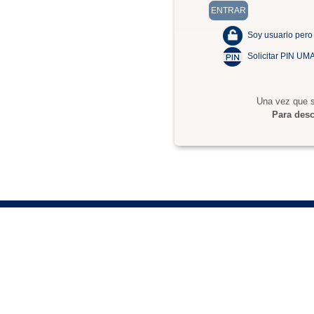
Soy usuario pero
Solicitar PIN UM
Una vez que s
Para desc