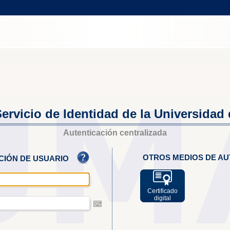
ervicio de Identidad de la Universidad
Autenticación centralizada
OTROS MEDIOS DE AU
ACIÓN DE USUARIO
Certificado
digital