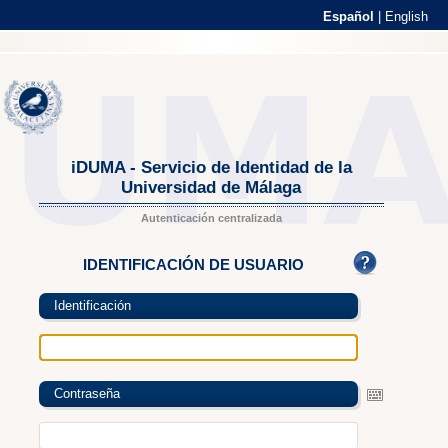
Español
|
English
iDUMA - Servicio de Identidad de la
Universidad de Málaga
Autenticación centralizada
IDENTIFICACIÓN DE USUARIO
Identificación
Contraseña