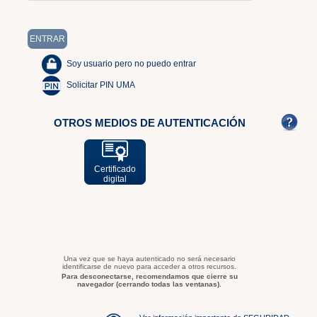
Soy usuario pero no puedo entrar
Solicitar PIN UMA
OTROS MEDIOS DE AUTENTICACIÓN
Certificado
digital
Una vez que se haya autenticado no será necesario
identificarse de nuevo para acceder a otros recursos.
Para desconectarse, recomendamos que cierre su
navegador (cerrando todas las ventanas).