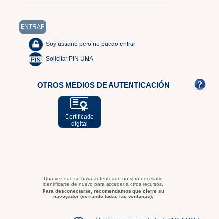
Soy usuario pero no puedo entrar
Solicitar PIN UMA
OTROS MEDIOS DE AUTENTICACIÓN
Certificado
digital
Una vez que se haya autenticado no será necesario
identificarse de nuevo para acceder a otros recursos.
Para desconectarse, recomendamos que cierre su
navegador (cerrando todas las ventanas).