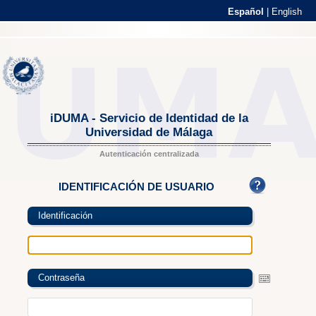
Español
|
English
iDUMA - Servicio de Identidad de la
Universidad de Málaga
Autenticación centralizada
IDENTIFICACIÓN DE USUARIO
Identificación
Contraseña