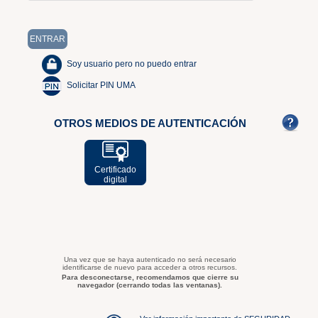
Soy usuario pero no puedo entrar
Solicitar PIN UMA
OTROS MEDIOS DE AUTENTICACIÓN
Certificado
digital
Una vez que se haya autenticado no será necesario
identificarse de nuevo para acceder a otros recursos.
Para desconectarse, recomendamos que cierre su
navegador (cerrando todas las ventanas).