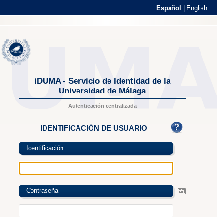
Español
|
English
iDUMA - Servicio de Identidad de la
Universidad de Málaga
Autenticación centralizada
IDENTIFICACIÓN DE USUARIO
Identificación
Contraseña