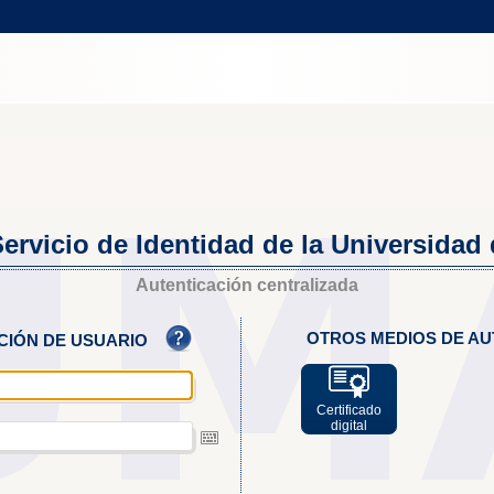
ervicio de Identidad de la Universidad
Autenticación centralizada
OTROS MEDIOS DE AU
ACIÓN DE USUARIO
Certificado
digital