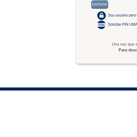
Soy usuario pero
Solicitar PIN UM
Una vez que s
Para desc