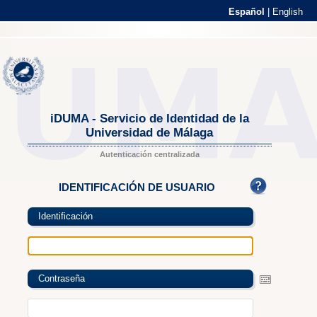
Español
|
English
iDUMA - Servicio de Identidad de la
Universidad de Málaga
Autenticación centralizada
IDENTIFICACIÓN DE USUARIO
Identificación
Contraseña