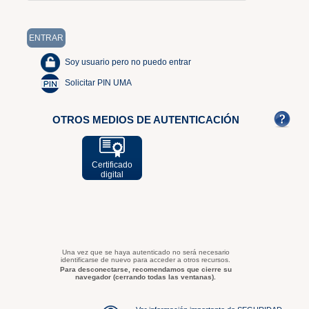
Soy usuario pero no puedo entrar
Solicitar PIN UMA
OTROS MEDIOS DE AUTENTICACIÓN
Certificado
digital
Una vez que se haya autenticado no será necesario
identificarse de nuevo para acceder a otros recursos.
Para desconectarse, recomendamos que cierre su
navegador (cerrando todas las ventanas).