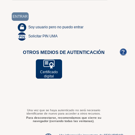
Soy usuario pero no puedo entrar
Solicitar PIN UMA
OTROS MEDIOS DE AUTENTICACIÓN
Certificado
digital
Una vez que se haya autenticado no será necesario
identificarse de nuevo para acceder a otros recursos.
Para desconectarse, recomendamos que cierre su
navegador (cerrando todas las ventanas).