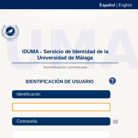
Español
|
English
iDUMA - Servicio de Identidad de la
Universidad de Málaga
Autenticación centralizada
IDENTIFICACIÓN DE USUARIO
Identificación
Contraseña