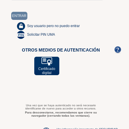
Soy usuario pero no puedo entrar
Solicitar PIN UMA
OTROS MEDIOS DE AUTENTICACIÓN
Certificado
digital
Una vez que se haya autenticado no será necesario
identificarse de nuevo para acceder a otros recursos.
Para desconectarse, recomendamos que cierre su
navegador (cerrando todas las ventanas).