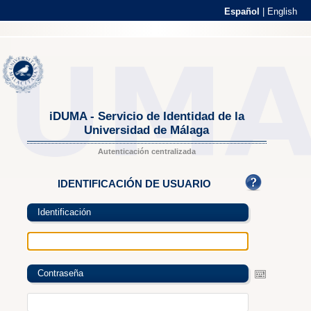
Español
|
English
iDUMA - Servicio de Identidad de la
Universidad de Málaga
Autenticación centralizada
IDENTIFICACIÓN DE USUARIO
Identificación
Contraseña