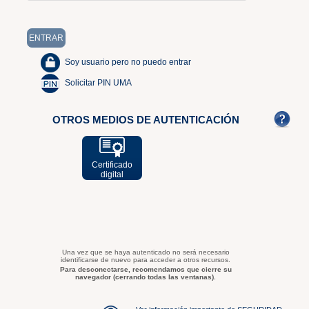
Soy usuario pero no puedo entrar
Solicitar PIN UMA
OTROS MEDIOS DE AUTENTICACIÓN
Certificado
digital
Una vez que se haya autenticado no será necesario
identificarse de nuevo para acceder a otros recursos.
Para desconectarse, recomendamos que cierre su
navegador (cerrando todas las ventanas).