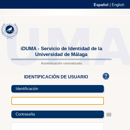
Español
|
English
iDUMA - Servicio de Identidad de la
Universidad de Málaga
Autenticación centralizada
IDENTIFICACIÓN DE USUARIO
Identificación
Contraseña