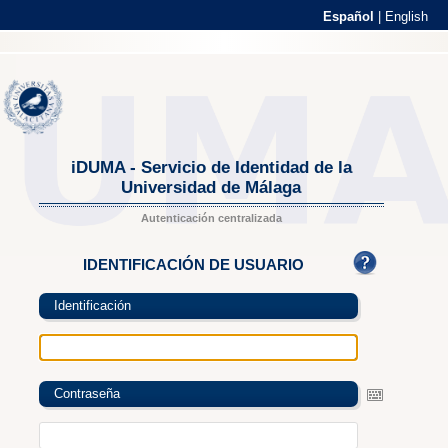
Español
|
English
iDUMA - Servicio de Identidad de la
Universidad de Málaga
Autenticación centralizada
IDENTIFICACIÓN DE USUARIO
Identificación
Contraseña