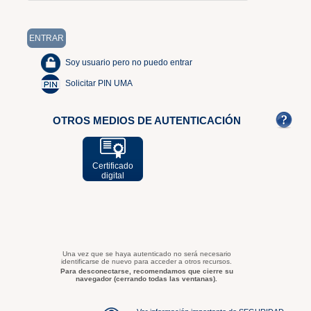
Soy usuario pero no puedo entrar
Solicitar PIN UMA
OTROS MEDIOS DE AUTENTICACIÓN
Certificado
digital
Una vez que se haya autenticado no será necesario
identificarse de nuevo para acceder a otros recursos.
Para desconectarse, recomendamos que cierre su
navegador (cerrando todas las ventanas).