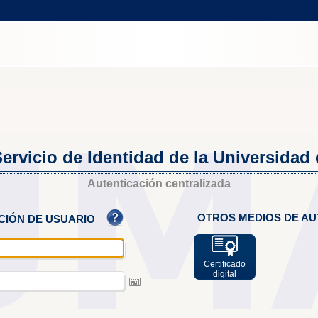
ervicio de Identidad de la Universidad
Autenticación centralizada
OTROS MEDIOS DE AU
ACIÓN DE USUARIO
Certificado
digital