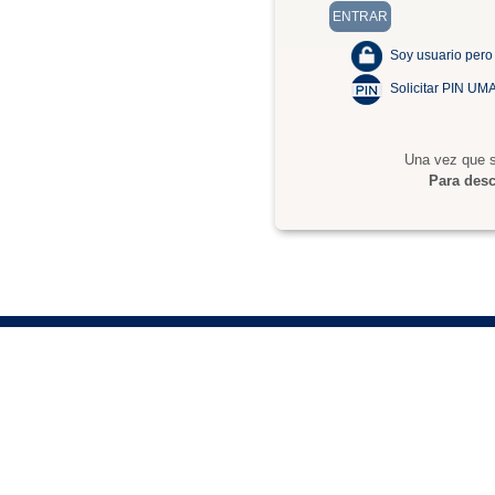
Soy usuario pero
Solicitar PIN UM
Una vez que s
Para desc