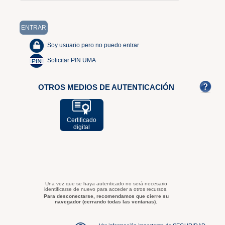
Soy usuario pero no puedo entrar
Solicitar PIN UMA
OTROS MEDIOS DE AUTENTICACIÓN
Certificado
digital
Una vez que se haya autenticado no será necesario
identificarse de nuevo para acceder a otros recursos.
Para desconectarse, recomendamos que cierre su
navegador (cerrando todas las ventanas).