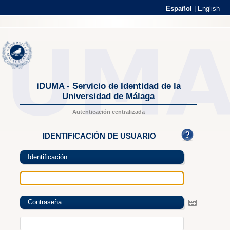
Español
|
English
iDUMA - Servicio de Identidad de la
Universidad de Málaga
Autenticación centralizada
IDENTIFICACIÓN DE USUARIO
Identificación
Contraseña