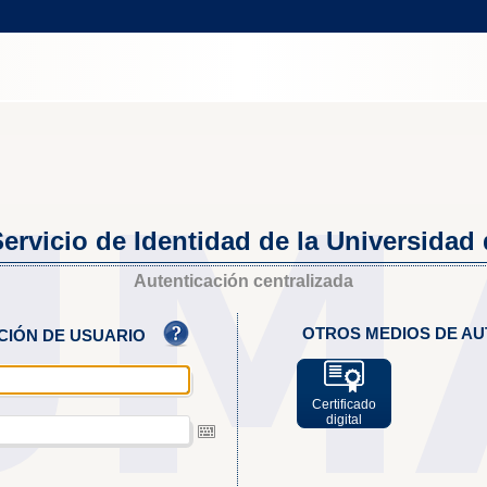
ervicio de Identidad de la Universidad
Autenticación centralizada
OTROS MEDIOS DE AU
ACIÓN DE USUARIO
Certificado
digital