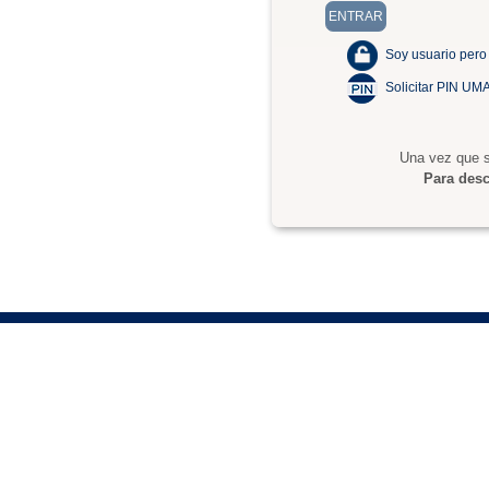
Soy usuario pero
Solicitar PIN UM
Una vez que s
Para desc