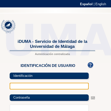
Español
|
English
iDUMA - Servicio de Identidad de la
Universidad de Málaga
Autenticación centralizada
IDENTIFICACIÓN DE USUARIO
Identificación
Contraseña