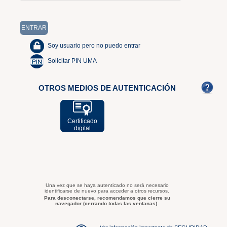
Soy usuario pero no puedo entrar
Solicitar PIN UMA
OTROS MEDIOS DE AUTENTICACIÓN
Certificado
digital
Una vez que se haya autenticado no será necesario
identificarse de nuevo para acceder a otros recursos.
Para desconectarse, recomendamos que cierre su
navegador (cerrando todas las ventanas).