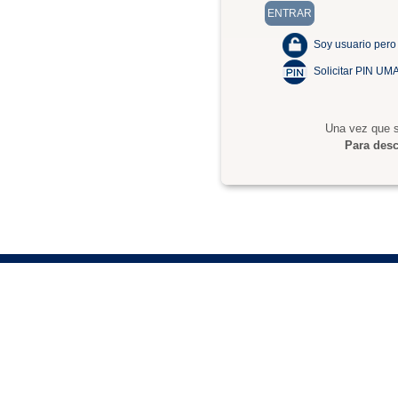
Soy usuario pero
Solicitar PIN UM
Una vez que s
Para desc