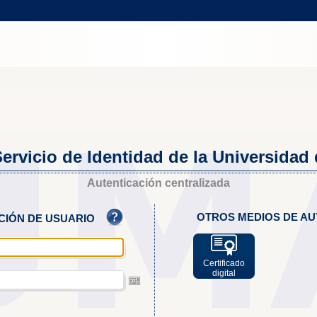
ervicio de Identidad de la Universidad
Autenticación centralizada
OTROS MEDIOS DE AU
ACIÓN DE USUARIO
Certificado
digital