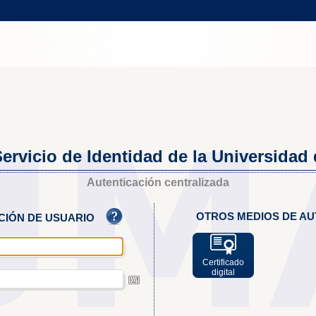
ervicio de Identidad de la Universidad
Autenticación centralizada
OTROS MEDIOS DE AU
ACIÓN DE USUARIO
Certificado
digital