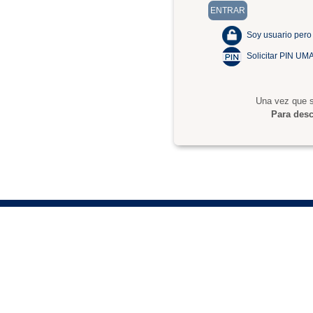
Soy usuario pero
Solicitar PIN UM
Una vez que s
Para desc