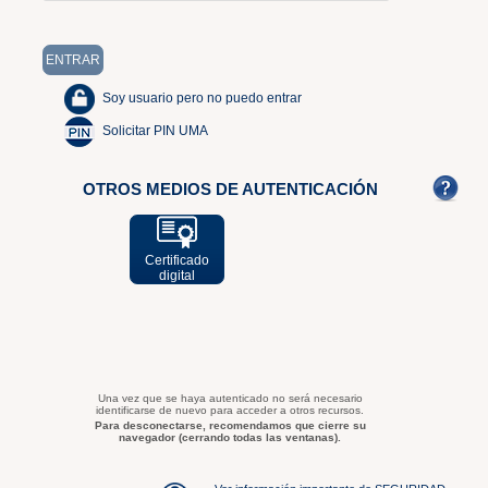
Soy usuario pero no puedo entrar
Solicitar PIN UMA
OTROS MEDIOS DE AUTENTICACIÓN
Certificado
digital
Una vez que se haya autenticado no será necesario
identificarse de nuevo para acceder a otros recursos.
Para desconectarse, recomendamos que cierre su
navegador (cerrando todas las ventanas).