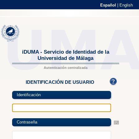
Español
|
English
iDUMA - Servicio de Identidad de la
Universidad de Málaga
Autenticación centralizada
IDENTIFICACIÓN DE USUARIO
Identificación
Contraseña