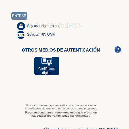
Soy usuario pero no puedo entrar
Solicitar PIN UMA
OTROS MEDIOS DE AUTENTICACIÓN
Certificado
digital
Una vez que se haya autenticado no será necesario
identificarse de nuevo para acceder a otros recursos.
Para desconectarse, recomendamos que cierre su
navegador (cerrando todas las ventanas).