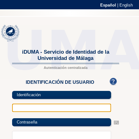
Español
|
English
iDUMA - Servicio de Identidad de la
Universidad de Málaga
Autenticación centralizada
IDENTIFICACIÓN DE USUARIO
Identificación
Contraseña