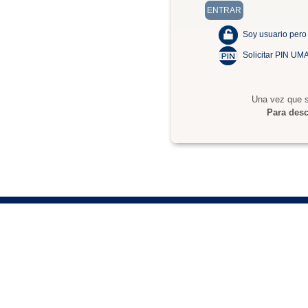
Soy usuario pero
Solicitar PIN UM
Una vez que s
Para desc