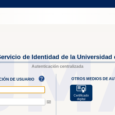
ervicio de Identidad de la Universidad
Autenticación centralizada
OTROS MEDIOS DE AU
ACIÓN DE USUARIO
Certificado
digital