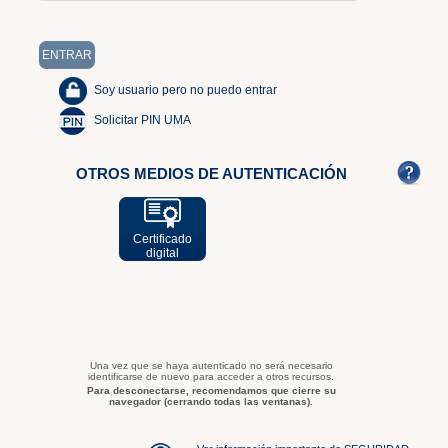
Soy usuario pero no puedo entrar
Solicitar PIN UMA
OTROS MEDIOS DE AUTENTICACIÓN
Certificado
digital
Una vez que se haya autenticado no será necesario
identificarse de nuevo para acceder a otros recursos.
Para desconectarse, recomendamos que cierre su
navegador (cerrando todas las ventanas).