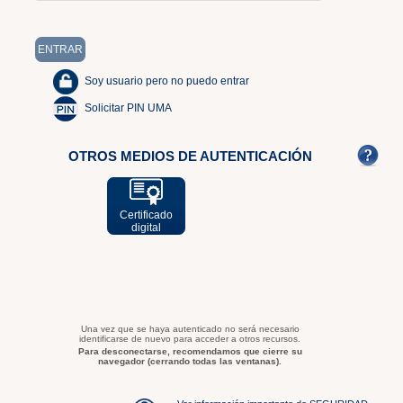
Soy usuario pero no puedo entrar
Solicitar PIN UMA
OTROS MEDIOS DE AUTENTICACIÓN
Certificado
digital
Una vez que se haya autenticado no será necesario
identificarse de nuevo para acceder a otros recursos.
Para desconectarse, recomendamos que cierre su
navegador (cerrando todas las ventanas).