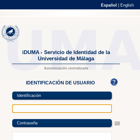
Español
|
English
iDUMA - Servicio de Identidad de la
Universidad de Málaga
Autenticación centralizada
IDENTIFICACIÓN DE USUARIO
Identificación
Contraseña