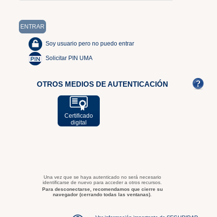
Soy usuario pero no puedo entrar
Solicitar PIN UMA
OTROS MEDIOS DE AUTENTICACIÓN
Certificado
digital
Una vez que se haya autenticado no será necesario
identificarse de nuevo para acceder a otros recursos.
Para desconectarse, recomendamos que cierre su
navegador (cerrando todas las ventanas).