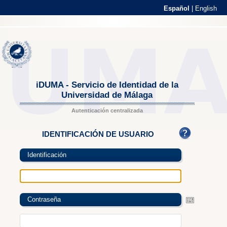
Español
|
English
iDUMA - Servicio de Identidad de la
Universidad de Málaga
Autenticación centralizada
IDENTIFICACIÓN DE USUARIO
Identificación
Contraseña