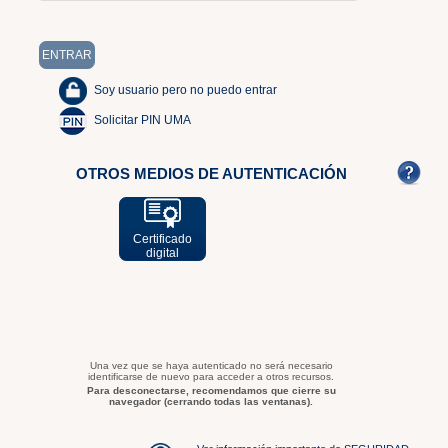
Soy usuario pero no puedo entrar
Solicitar PIN UMA
OTROS MEDIOS DE AUTENTICACIÓN
Certificado
digital
Una vez que se haya autenticado no será necesario
identificarse de nuevo para acceder a otros recursos.
Para desconectarse, recomendamos que cierre su
navegador (cerrando todas las ventanas).