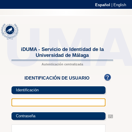
Español
|
English
iDUMA - Servicio de Identidad de la
Universidad de Málaga
Autenticación centralizada
IDENTIFICACIÓN DE USUARIO
Identificación
Contraseña