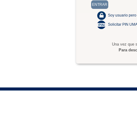
Soy usuario pero
Solicitar PIN UM
Una vez que s
Para desc