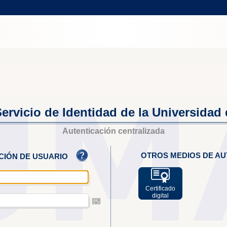
ervicio de Identidad de la Universidad
Autenticación centralizada
OTROS MEDIOS DE AU
ACIÓN DE USUARIO
Certificado
digital