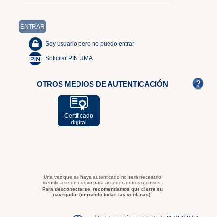
Soy usuario pero no puedo entrar
Solicitar PIN UMA
OTROS MEDIOS DE AUTENTICACIÓN
Certificado
digital
Una vez que se haya autenticado no será necesario
identificarse de nuevo para acceder a otros recursos.
Para desconectarse, recomendamos que cierre su
navegador (cerrando todas las ventanas).