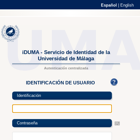
Español
|
English
iDUMA - Servicio de Identidad de la
Universidad de Málaga
Autenticación centralizada
IDENTIFICACIÓN DE USUARIO
Identificación
Contraseña