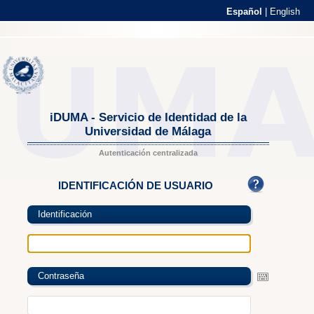
Español
|
English
iDUMA - Servicio de Identidad de la
Universidad de Málaga
Autenticación centralizada
IDENTIFICACIÓN DE USUARIO
Identificación
Contraseña