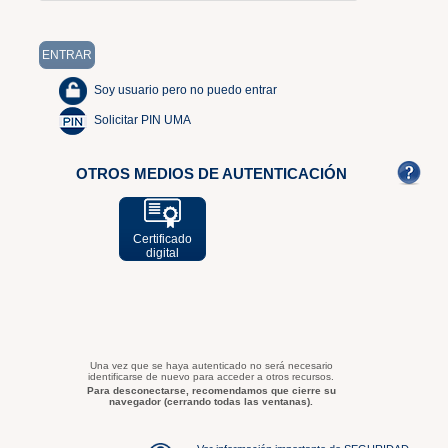
Soy usuario pero no puedo entrar
Solicitar PIN UMA
OTROS MEDIOS DE AUTENTICACIÓN
Certificado
digital
Una vez que se haya autenticado no será necesario
identificarse de nuevo para acceder a otros recursos.
Para desconectarse, recomendamos que cierre su
navegador (cerrando todas las ventanas).