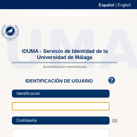
Español
|
English
iDUMA - Servicio de Identidad de la
Universidad de Málaga
Autenticación centralizada
IDENTIFICACIÓN DE USUARIO
Identificación
Contraseña