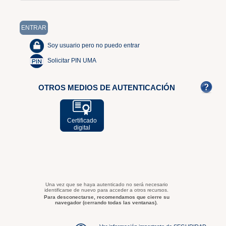
Soy usuario pero no puedo entrar
Solicitar PIN UMA
OTROS MEDIOS DE AUTENTICACIÓN
Certificado
digital
Una vez que se haya autenticado no será necesario
identificarse de nuevo para acceder a otros recursos.
Para desconectarse, recomendamos que cierre su
navegador (cerrando todas las ventanas).