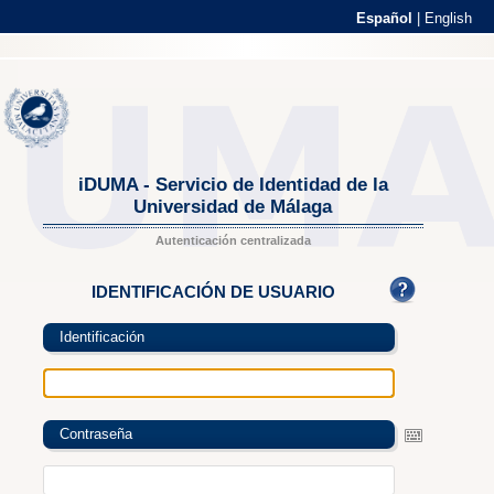
Español
|
English
iDUMA - Servicio de Identidad de la
Universidad de Málaga
Autenticación centralizada
IDENTIFICACIÓN DE USUARIO
Identificación
Contraseña