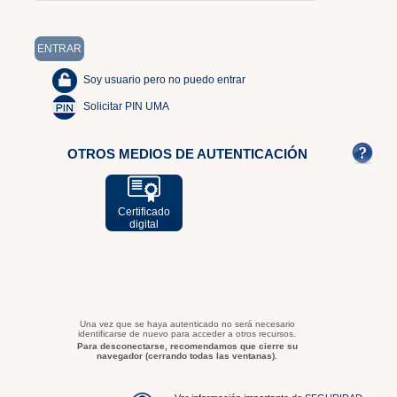
Soy usuario pero no puedo entrar
Solicitar PIN UMA
OTROS MEDIOS DE AUTENTICACIÓN
Certificado
digital
Una vez que se haya autenticado no será necesario
identificarse de nuevo para acceder a otros recursos.
Para desconectarse, recomendamos que cierre su
navegador (cerrando todas las ventanas).