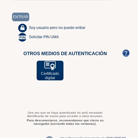
Soy usuario pero no puedo entrar
Solicitar PIN UMA
OTROS MEDIOS DE AUTENTICACIÓN
Certificado
digital
Una vez que se haya autenticado no será necesario
identificarse de nuevo para acceder a otros recursos.
Para desconectarse, recomendamos que cierre su
navegador (cerrando todas las ventanas).