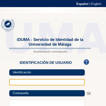
Español
|
English
iDUMA - Servicio de Identidad de la
Universidad de Málaga
Autenticación centralizada
IDENTIFICACIÓN DE USUARIO
Identificación
Contraseña