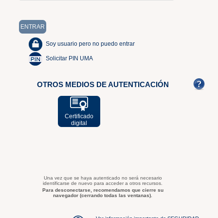
Soy usuario pero no puedo entrar
Solicitar PIN UMA
OTROS MEDIOS DE AUTENTICACIÓN
Certificado
digital
Una vez que se haya autenticado no será necesario
identificarse de nuevo para acceder a otros recursos.
Para desconectarse, recomendamos que cierre su
navegador (cerrando todas las ventanas).