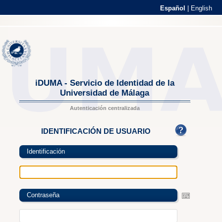
Español
|
English
iDUMA - Servicio de Identidad de la
Universidad de Málaga
Autenticación centralizada
IDENTIFICACIÓN DE USUARIO
Identificación
Contraseña