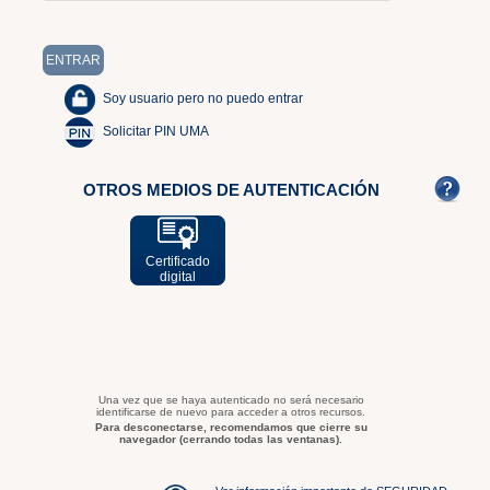
Soy usuario pero no puedo entrar
Solicitar PIN UMA
OTROS MEDIOS DE AUTENTICACIÓN
Certificado
digital
Una vez que se haya autenticado no será necesario
identificarse de nuevo para acceder a otros recursos.
Para desconectarse, recomendamos que cierre su
navegador (cerrando todas las ventanas).