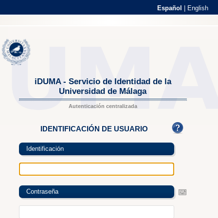
Español
|
English
iDUMA - Servicio de Identidad de la
Universidad de Málaga
Autenticación centralizada
IDENTIFICACIÓN DE USUARIO
Identificación
Contraseña